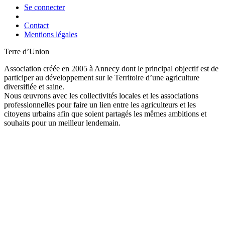
Se connecter
Contact
Mentions légales
Terre d’Union
Association créée en 2005 à Annecy dont le principal objectif est de
participer au développement sur le Territoire d’une agriculture
diversifiée et saine.
Nous œuvrons avec les collectivités locales et les associations
professionnelles pour faire un lien entre les agriculteurs et les
citoyens urbains afin que soient partagés les mêmes ambitions et
souhaits pour un meilleur lendemain.