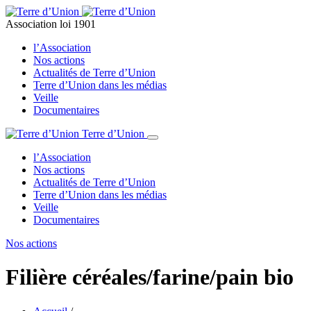
Association loi 1901
l’Association
Nos actions
Actualités de Terre d’Union
Terre d’Union dans les médias
Veille
Documentaires
Terre d’Union
l’Association
Nos actions
Actualités de Terre d’Union
Terre d’Union dans les médias
Veille
Documentaires
Nos actions
Filière céréales/farine/pain bio