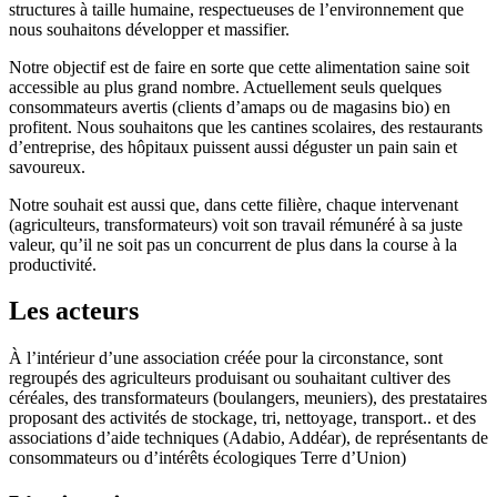
structures à taille humaine, respectueuses de l’environnement que
nous souhaitons développer et massifier.
Notre objectif est de faire en sorte que cette alimentation saine soit
accessible au plus grand nombre. Actuellement seuls quelques
consommateurs avertis (clients d’amaps ou de magasins bio) en
profitent. Nous souhaitons que les cantines scolaires, des restaurants
d’entreprise, des hôpitaux puissent aussi déguster un pain sain et
savoureux.
Notre souhait est aussi que, dans cette filière, chaque intervenant
(agriculteurs, transformateurs) voit son travail rémunéré à sa juste
valeur, qu’il ne soit pas un concurrent de plus dans la course à la
productivité.
Les acteurs
À l’intérieur d’une association créée pour la circonstance, sont
regroupés des agriculteurs produisant ou souhaitant cultiver des
céréales, des transformateurs (boulangers, meuniers), des prestataires
proposant des activités de stockage, tri, nettoyage, transport.. et des
associations d’aide techniques (Adabio, Addéar), de représentants de
consommateurs ou d’intérêts écologiques Terre d’Union)