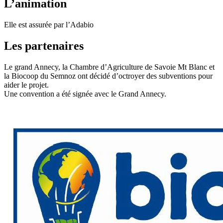
L’animation
Elle est assurée par l’Adabio
Les partenaires
Le grand Annecy, la Chambre d’Agriculture de Savoie Mt Blanc et
la Biocoop du Semnoz ont décidé d’octroyer des subventions pour
aider le projet.
Une convention a été signée avec le Grand Annecy.