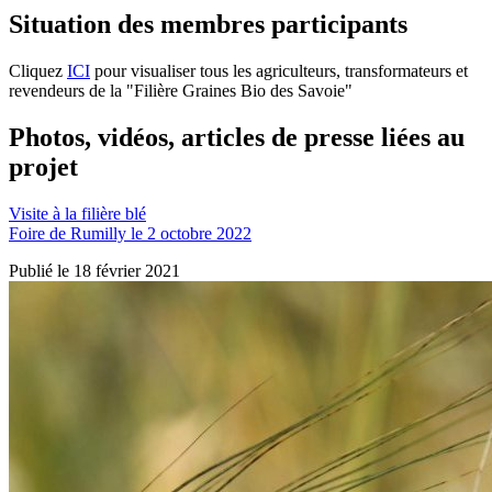
Situation des membres participants
Cliquez
ICI
pour visualiser tous les agriculteurs, transformateurs et
revendeurs de la "Filière Graines Bio des Savoie"
Photos, vidéos, articles de presse liées au
projet
Visite à la filière blé
Foire de Rumilly le 2 octobre 2022
Publié le 18 février 2021