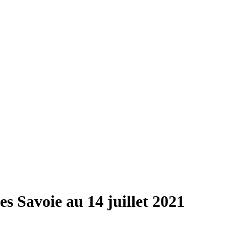
es Savoie au 14 juillet 2021