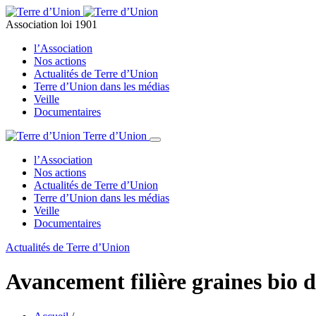
Association loi 1901
l’Association
Nos actions
Actualités de Terre d’Union
Terre d’Union dans les médias
Veille
Documentaires
Terre d’Union
l’Association
Nos actions
Actualités de Terre d’Union
Terre d’Union dans les médias
Veille
Documentaires
Actualités de Terre d’Union
Avancement filière graines bio d