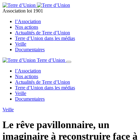
Association loi 1901
l’Association
Nos actions
Actualités de Terre d’Union
Terre d’Union dans les médias
Veille
Documentaires
Terre d’Union
l’Association
Nos actions
Actualités de Terre d’Union
Terre d’Union dans les médias
Veille
Documentaires
Veille
Le rêve pavillonnaire, un
imaginaire à reconstruire face à