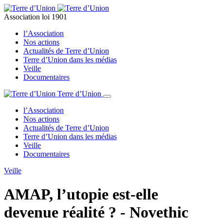
Association loi 1901
l’Association
Nos actions
Actualités de Terre d’Union
Terre d’Union dans les médias
Veille
Documentaires
Terre d’Union
l’Association
Nos actions
Actualités de Terre d’Union
Terre d’Union dans les médias
Veille
Documentaires
Veille
AMAP, l’utopie est-elle
devenue réalité ? - Novethic