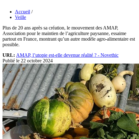
Accueil
/
Veille
Plus de 20 ans après sa création, le mouvement des AMAP,
Association pour le maintien de l’agriculture paysanne, essaime
partout en France, montrant qu’un autre modèle agro-alimentaire est
possible.
URL:
AMAP, l’utopie est-elle devenue réalité ? - Novethic
Publié le 22 octobre 2024