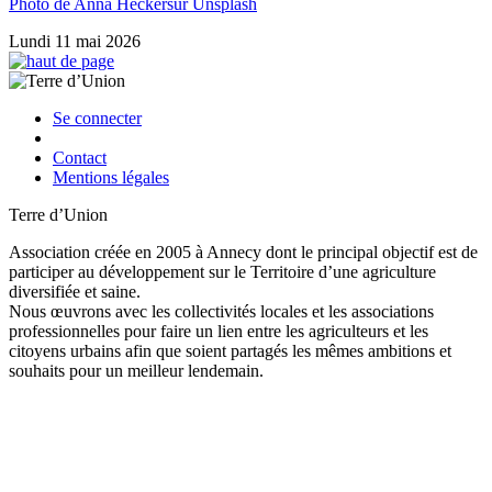
Photo de Anna Heckersur Unsplash
Lundi 11 mai 2026
Se connecter
Contact
Mentions légales
Terre d’Union
Association créée en 2005 à Annecy dont le principal objectif est de
participer au développement sur le Territoire d’une agriculture
diversifiée et saine.
Nous œuvrons avec les collectivités locales et les associations
professionnelles pour faire un lien entre les agriculteurs et les
citoyens urbains afin que soient partagés les mêmes ambitions et
souhaits pour un meilleur lendemain.