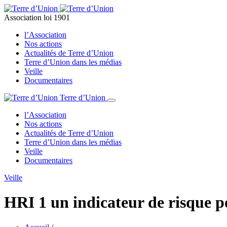
Association loi 1901
l’Association
Nos actions
Actualités de Terre d’Union
Terre d’Union dans les médias
Veille
Documentaires
Terre d’Union
l’Association
Nos actions
Actualités de Terre d’Union
Terre d’Union dans les médias
Veille
Documentaires
Veille
HRI 1 un indicateur de risque p