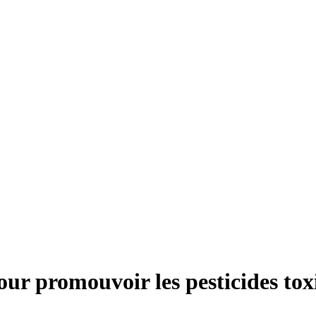
our promouvoir les pesticides tox