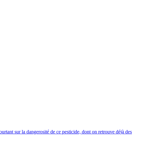
urtant sur la dangerosité de ce pesticide, dont on retrouve déjà des