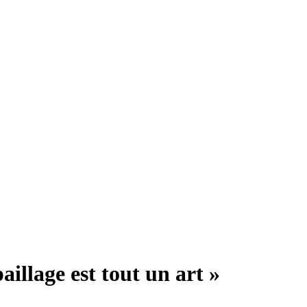
illage est tout un art »