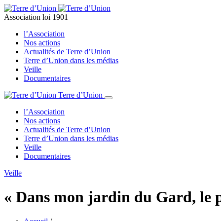
Association loi 1901
l’Association
Nos actions
Actualités de Terre d’Union
Terre d’Union dans les médias
Veille
Documentaires
Terre d’Union
l’Association
Nos actions
Actualités de Terre d’Union
Terre d’Union dans les médias
Veille
Documentaires
Veille
« Dans mon jardin du Gard, le pa