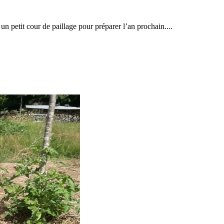
un petit cour de paillage pour préparer l’an prochain....