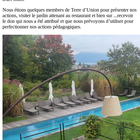
Nous étions quelques membres de Terre d’Union pour présenter nos
actions, visiter le jardin attenant au restaurant et bien sur ...recevoir
le don qui nous a été attribué et que nous prévoyons d’utiliser pour
perfectionner nos actions pédagogiques.