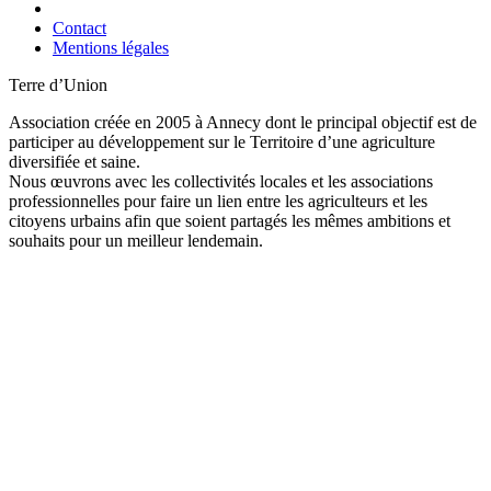
Contact
Mentions légales
Terre d’Union
Association créée en 2005 à Annecy dont le principal objectif est de
participer au développement sur le Territoire d’une agriculture
diversifiée et saine.
Nous œuvrons avec les collectivités locales et les associations
professionnelles pour faire un lien entre les agriculteurs et les
citoyens urbains afin que soient partagés les mêmes ambitions et
souhaits pour un meilleur lendemain.