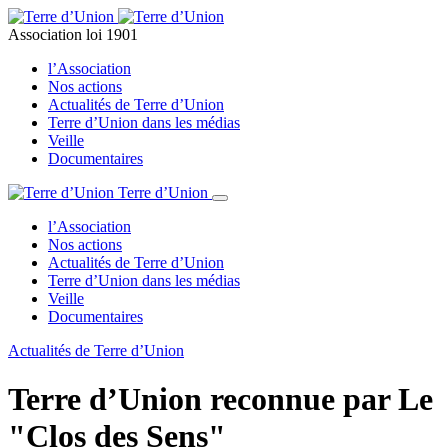
Association loi 1901
l’Association
Nos actions
Actualités de Terre d’Union
Terre d’Union dans les médias
Veille
Documentaires
Terre d’Union
l’Association
Nos actions
Actualités de Terre d’Union
Terre d’Union dans les médias
Veille
Documentaires
Actualités de Terre d’Union
Terre d’Union reconnue par Le
"Clos des Sens"