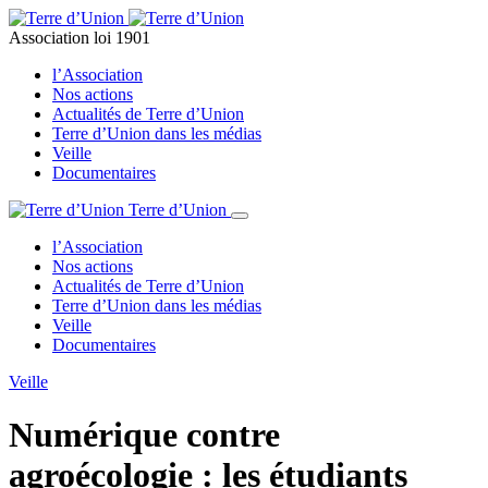
Association loi 1901
l’Association
Nos actions
Actualités de Terre d’Union
Terre d’Union dans les médias
Veille
Documentaires
Terre d’Union
l’Association
Nos actions
Actualités de Terre d’Union
Terre d’Union dans les médias
Veille
Documentaires
Veille
Numérique contre
agroécologie : les étudiants