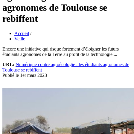
agronomes de Toulouse se
rebiffent
Accueil
/
Veille
Encore une initiative qui risque fortement d’éloigner les futurs
étudiants agronomes de la Terre au profit de la technologie....
URL:
Numérique contre agroécologie : les étudiants agronomes de
Toulouse se rebiffent
Publié le 1er mars 2023