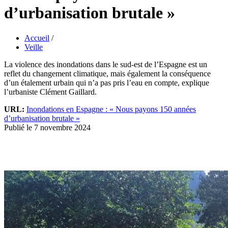
d’urbanisation brutale »
Accueil
/
Veille
La violence des inondations dans le sud-est de l’Espagne est un
reflet du changement climatique, mais également la conséquence
d’un étalement urbain qui n’a pas pris l’eau en compte, explique
l’urbaniste Clément Gaillard.
URL:
Inondations en Espagne : « Nous payons 150 années
d’urbanisation brutale »
Publié le 7 novembre 2024