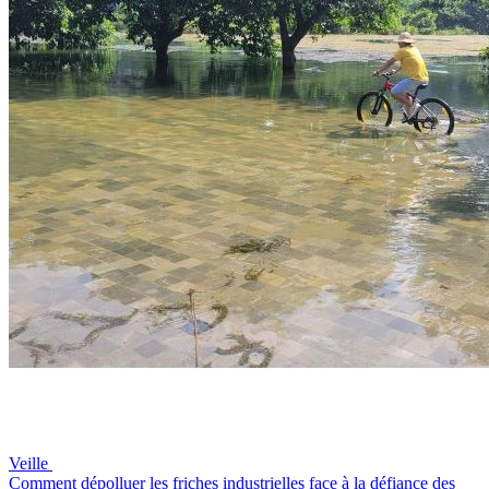
Veille
Comment dépolluer les friches industrielles face à la défiance des