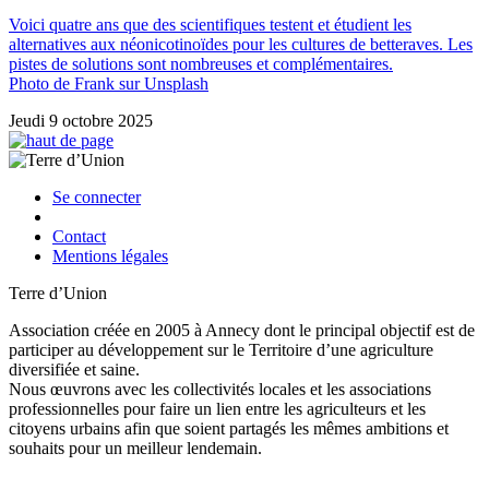
Voici quatre ans que des scientifiques testent et étudient les
alternatives aux néonicotinoïdes pour les cultures de betteraves. Les
pistes de solutions sont nombreuses et complémentaires.
Photo de Frank sur Unsplash
Jeudi 9 octobre 2025
Se connecter
Contact
Mentions légales
Terre d’Union
Association créée en 2005 à Annecy dont le principal objectif est de
participer au développement sur le Territoire d’une agriculture
diversifiée et saine.
Nous œuvrons avec les collectivités locales et les associations
professionnelles pour faire un lien entre les agriculteurs et les
citoyens urbains afin que soient partagés les mêmes ambitions et
souhaits pour un meilleur lendemain.