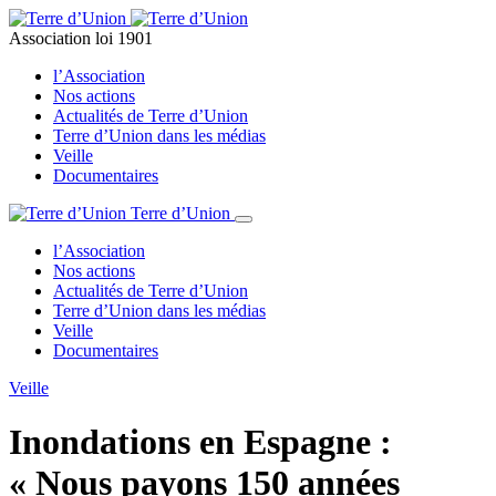
Association loi 1901
l’Association
Nos actions
Actualités de Terre d’Union
Terre d’Union dans les médias
Veille
Documentaires
Terre d’Union
l’Association
Nos actions
Actualités de Terre d’Union
Terre d’Union dans les médias
Veille
Documentaires
Veille
Inondations en Espagne :
« Nous payons 150 années