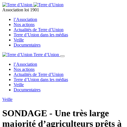
Association loi 1901
l’Association
Nos actions
Actualités de Terre d’Union
Terre d’Union dans les médias
Veille
Documentaires
Terre d’Union
l’Association
Nos actions
Actualités de Terre d’Union
Terre d’Union dans les médias
Veille
Documentaires
Veille
SONDAGE - Une très large
majorité d’agriculteurs prêts à