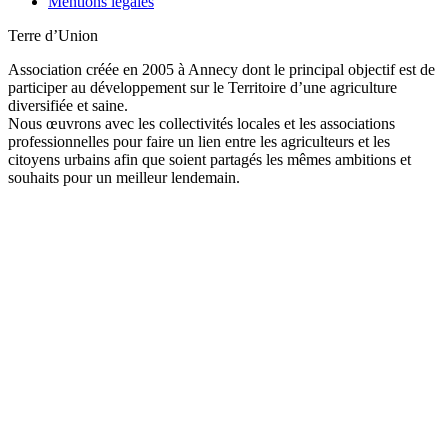
Mentions légales
Terre d’Union
Association créée en 2005 à Annecy dont le principal objectif est de
participer au développement sur le Territoire d’une agriculture
diversifiée et saine.
Nous œuvrons avec les collectivités locales et les associations
professionnelles pour faire un lien entre les agriculteurs et les
citoyens urbains afin que soient partagés les mêmes ambitions et
souhaits pour un meilleur lendemain.