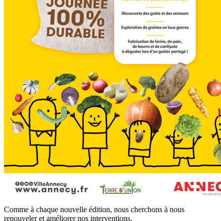
Comme à chaque nouvelle édition, nous cherchons à nous
renouveler et améliorer nos interventions.