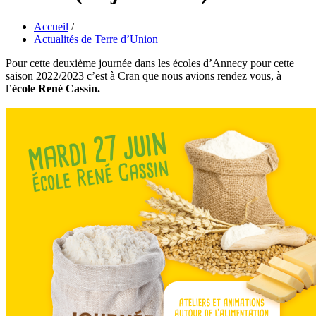
Accueil
/
Actualités de Terre d’Union
Pour cette deuxième journée dans les écoles d’Annecy pour cette
saison 2022/2023 c’est à Cran que nous avions rendez vous, à
l’
école René Cassin.