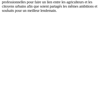
professionnelles pour faire un lien entre les agriculteurs et les
citoyens urbains afin que soient partagés les mêmes ambitions et
souhaits pour un meilleur lendemain.