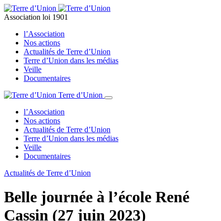
Association loi 1901
l’Association
Nos actions
Actualités de Terre d’Union
Terre d’Union dans les médias
Veille
Documentaires
Terre d’Union
l’Association
Nos actions
Actualités de Terre d’Union
Terre d’Union dans les médias
Veille
Documentaires
Actualités de Terre d’Union
Belle journée à l’école René
Cassin (27 juin 2023)