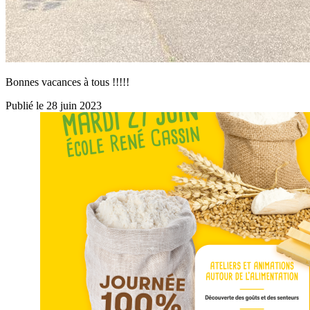
Bonnes vacances à tous !!!!!
Publié le 28 juin 2023