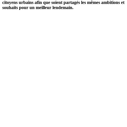
citoyens urbains afin que soient partagés les mêmes ambitions et
souhaits pour un meilleur lendemain.