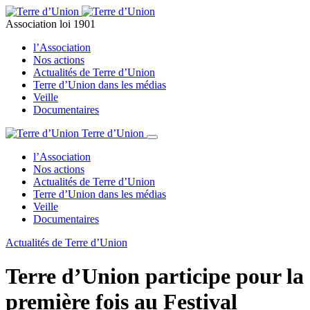
Association loi 1901
l’Association
Nos actions
Actualités de Terre d’Union
Terre d’Union dans les médias
Veille
Documentaires
Terre d’Union
l’Association
Nos actions
Actualités de Terre d’Union
Terre d’Union dans les médias
Veille
Documentaires
Actualités de Terre d’Union
Terre d’Union participe pour la
première fois au Festival