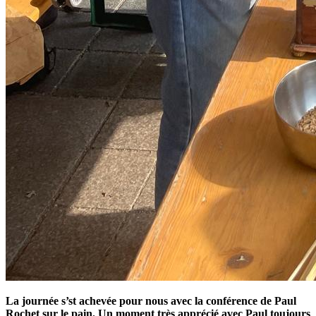
La journée s’st achevée pour nous avec la conférence de Paul
Rochet sur le pain. Un moment très apprécié avec Paul toujours