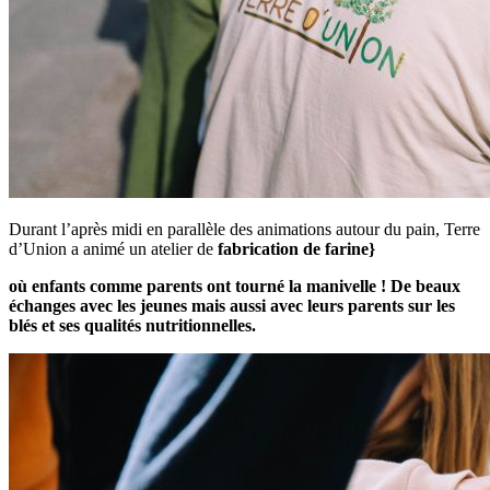
Durant l’après midi en parallèle des animations autour du pain, Terre
d’Union a animé un atelier de
fabrication de
farine}
où enfants comme parents ont tourné la manivelle ! De beaux
échanges avec les jeunes mais aussi avec leurs parents sur les
blés et ses qualités nutritionnelles.