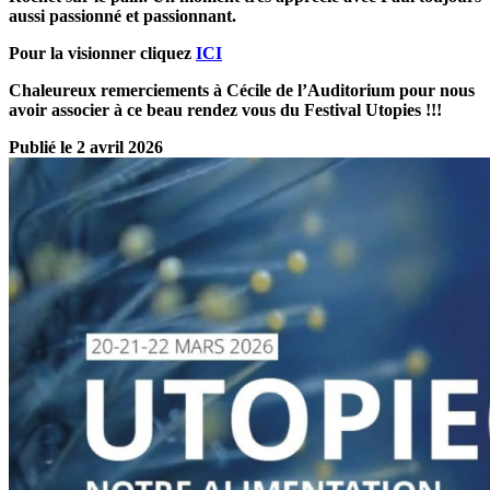
aussi passionné et passionnant.
Pour la visionner cliquez
ICI
Chaleureux remerciements à Cécile de l’Auditorium pour nous
avoir associer à ce beau rendez vous du Festival Utopies !!!
Publié le 2 avril 2026