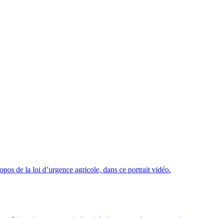
s de la loi d’urgence agricole, dans ce portrait vidéo.