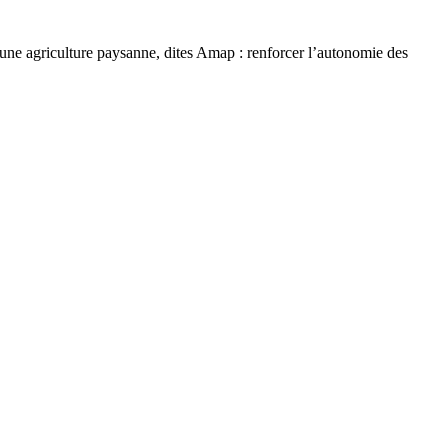
d’une agriculture paysanne, dites Amap : renforcer l’autonomie des