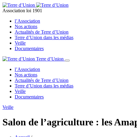
Association loi 1901
l’Association
Nos actions
Actualités de Terre d’Union
Terre d’Union dans les médias
Veille
Documentaires
Terre d’Union
l’Association
Nos actions
Actualités de Terre d’Union
Terre d’Union dans les médias
Veille
Documentaires
Veille
Salon de l’agriculture : les Ama