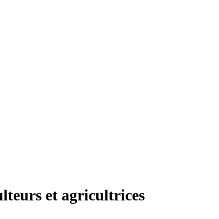
teurs et agricultrices