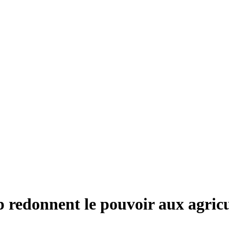
p redonnent le pouvoir aux agricul