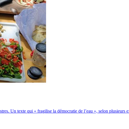
stres. Un texte qui « fragilise la démocratie de l’eau », selon plusieurs e