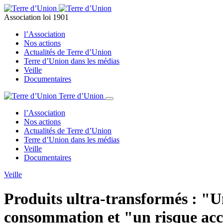
Association loi 1901
l’Association
Nos actions
Actualités de Terre d’Union
Terre d’Union dans les médias
Veille
Documentaires
Terre d’Union
l’Association
Nos actions
Actualités de Terre d’Union
Terre d’Union dans les médias
Veille
Documentaires
Veille
Produits ultra-transformés : "U
consommation et "un risque accr