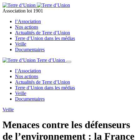
Association loi 1901
l’Association
Nos actions
Actualités de Terre d’Union
Terre d’Union dans les médias
Veille
Documentaires
Terre d’Union
l’Association
Nos actions
Actualités de Terre d’Union
Terre d’Union dans les médias
Veille
Documentaires
Veille
Menaces contre les défenseurs
de l’environnement : la France