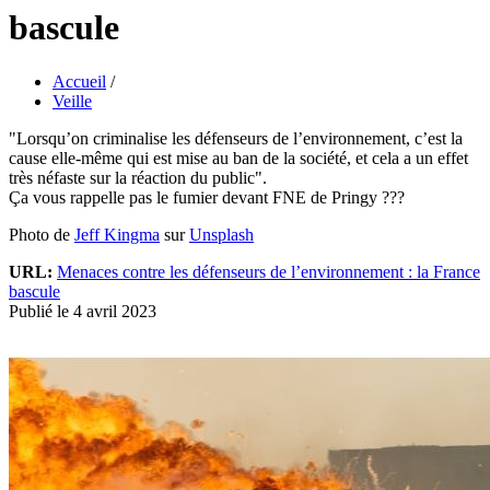
bascule
Accueil
/
Veille
"Lorsqu’on criminalise les défenseurs de l’environnement, c’est la
cause elle-même qui est mise au ban de la société, et cela a un effet
très néfaste sur la réaction du public".
Ça vous rappelle pas le fumier devant FNE de Pringy ???
Photo de
Jeff Kingma
sur
Unsplash
URL:
Menaces contre les défenseurs de l’environnement : la France
bascule
Publié le 4 avril 2023