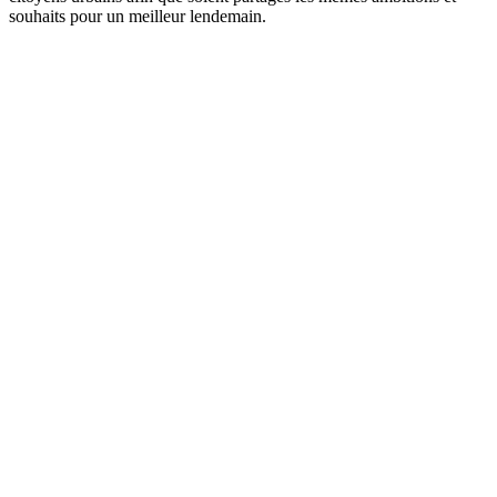
souhaits pour un meilleur lendemain.