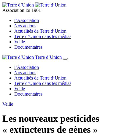
Association loi 1901
l’Association
Nos actions
Actualités de Terre d’Union
Terre d’Union dans les médias
Veille
Documentaires
Terre d’Union
l’Association
Nos actions
Actualités de Terre d’Union
Terre d’Union dans les médias
Veille
Documentaires
Veille
Les nouveaux pesticides
« extincteurs de gènes »