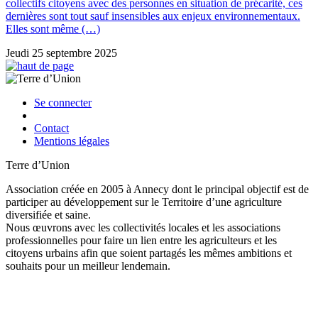
collectifs citoyens avec des personnes en situation de précarité, ces
dernières sont tout sauf insensibles aux enjeux environnementaux.
Elles sont même (…)
Jeudi 25 septembre 2025
Se connecter
Contact
Mentions légales
Terre d’Union
Association créée en 2005 à Annecy dont le principal objectif est de
participer au développement sur le Territoire d’une agriculture
diversifiée et saine.
Nous œuvrons avec les collectivités locales et les associations
professionnelles pour faire un lien entre les agriculteurs et les
citoyens urbains afin que soient partagés les mêmes ambitions et
souhaits pour un meilleur lendemain.