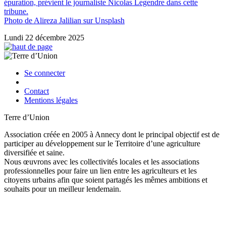
épuration, prévient le journaliste Nicolas Legendre dans cette
tribune.
Photo de Alireza Jalilian sur Unsplash
Lundi 22 décembre 2025
Se connecter
Contact
Mentions légales
Terre d’Union
Association créée en 2005 à Annecy dont le principal objectif est de
participer au développement sur le Territoire d’une agriculture
diversifiée et saine.
Nous œuvrons avec les collectivités locales et les associations
professionnelles pour faire un lien entre les agriculteurs et les
citoyens urbains afin que soient partagés les mêmes ambitions et
souhaits pour un meilleur lendemain.