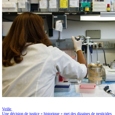
Veille
Une décision de justice « historique » met des dizaines de pesticides