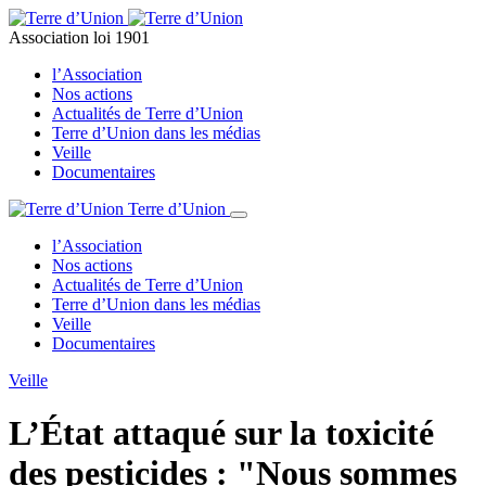
Association loi 1901
l’Association
Nos actions
Actualités de Terre d’Union
Terre d’Union dans les médias
Veille
Documentaires
Terre d’Union
l’Association
Nos actions
Actualités de Terre d’Union
Terre d’Union dans les médias
Veille
Documentaires
Veille
L’État attaqué sur la toxicité
des pesticides : "Nous sommes