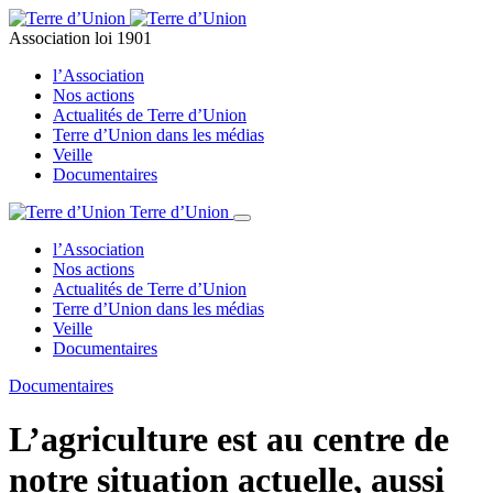
Association loi 1901
l’Association
Nos actions
Actualités de Terre d’Union
Terre d’Union dans les médias
Veille
Documentaires
Terre d’Union
l’Association
Nos actions
Actualités de Terre d’Union
Terre d’Union dans les médias
Veille
Documentaires
Documentaires
L’agriculture est au centre de
notre situation actuelle, aussi