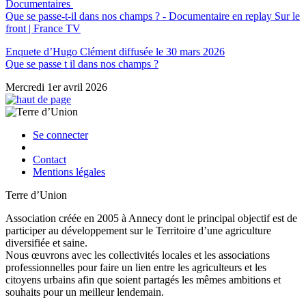
Documentaires
Que se passe-t-il dans nos champs ? - Documentaire en replay Sur le
front | France TV
Enquete d’Hugo Clément diffusée le 30 mars 2026
Que se passe t il dans nos champs ?
Mercredi 1er avril 2026
Se connecter
Contact
Mentions légales
Terre d’Union
Association créée en 2005 à Annecy dont le principal objectif est de
participer au développement sur le Territoire d’une agriculture
diversifiée et saine.
Nous œuvrons avec les collectivités locales et les associations
professionnelles pour faire un lien entre les agriculteurs et les
citoyens urbains afin que soient partagés les mêmes ambitions et
souhaits pour un meilleur lendemain.