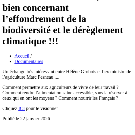
bien concernant
l’effondrement de la
biodiversité et le dérèglement
climatique !!!
Accueil
/
Documentaires
Un échange très intéressant entre Hélène Grobois et l’ex ministre de
l’agriculture Marc Fesneau......
Comment permettre aux agriculteurs de vivre de leur travail ?
Comment rendre l’alimentation saine accessible, sans la réserver à
ceux qui en ont les moyens ? Comment nourrir les Français ?
Cliquez
ICI
pour le visionner
Publié le 22 janvier 2026