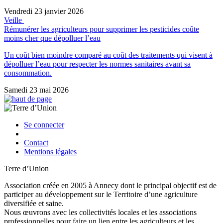
Vendredi 23 janvier 2026
Veille
Rémunérer les agriculteurs pour supprimer les pesticides coûte
moins cher que dépolluer l’eau
Un coût bien moindre comparé au coût des traitements qui visent à
dépolluer l’eau pour respecter les normes sanitaires avant sa
consommation.
Samedi 23 mai 2026
Se connecter
Contact
Mentions légales
Terre d’Union
Association créée en 2005 à Annecy dont le principal objectif est de
participer au développement sur le Territoire d’une agriculture
diversifiée et saine.
Nous œuvrons avec les collectivités locales et les associations
professionnelles pour faire un lien entre les agriculteurs et les