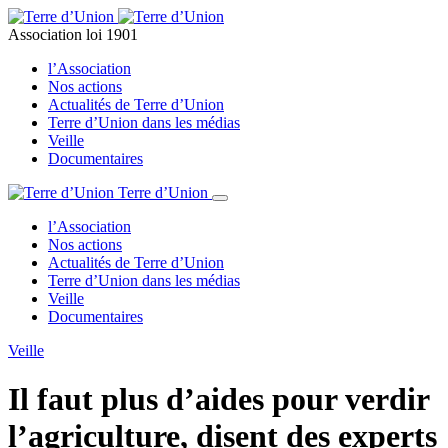
Association loi 1901
l’Association
Nos actions
Actualités de Terre d’Union
Terre d’Union dans les médias
Veille
Documentaires
Terre d’Union
l’Association
Nos actions
Actualités de Terre d’Union
Terre d’Union dans les médias
Veille
Documentaires
Veille
Il faut plus d’aides pour verdir
l’agriculture, disent des experts