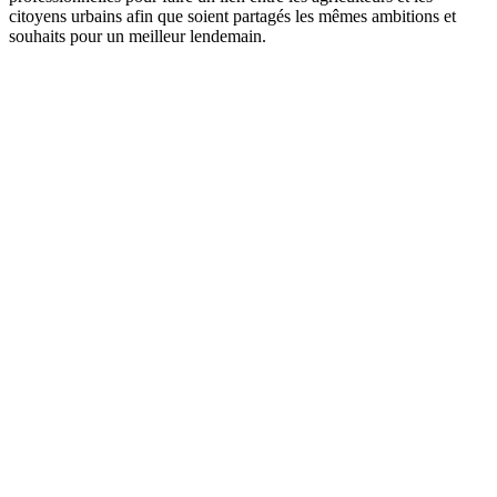
citoyens urbains afin que soient partagés les mêmes ambitions et
souhaits pour un meilleur lendemain.