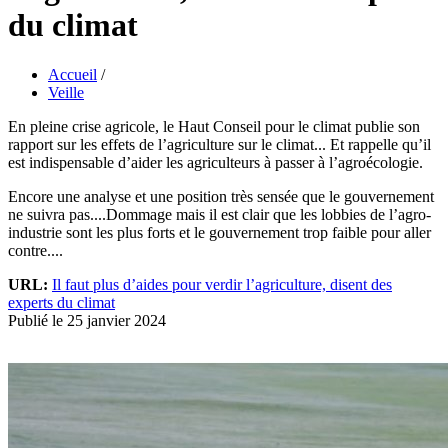
du climat
Accueil
/
Veille
En pleine crise agricole, le Haut Conseil pour le climat publie son
rapport sur les effets de l’agriculture sur le climat... Et rappelle qu’il
est indispensable d’aider les agriculteurs à passer à l’agroécologie.
Encore une analyse et une position très sensée que le gouvernement
ne suivra pas....Dommage mais il est clair que les lobbies de l’agro-
industrie sont les plus forts et le gouvernement trop faible pour aller
contre....
URL:
Il faut plus d’aides pour verdir l’agriculture, disent des
experts du climat
Publié le 25 janvier 2024