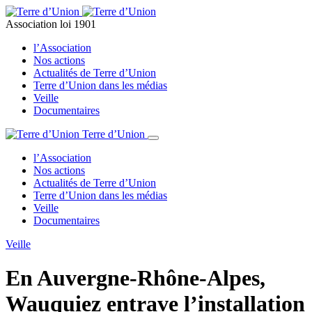
Association loi 1901
l’Association
Nos actions
Actualités de Terre d’Union
Terre d’Union dans les médias
Veille
Documentaires
Terre d’Union
l’Association
Nos actions
Actualités de Terre d’Union
Terre d’Union dans les médias
Veille
Documentaires
Veille
En Auvergne-Rhône-Alpes,
Wauquiez entrave l’installation