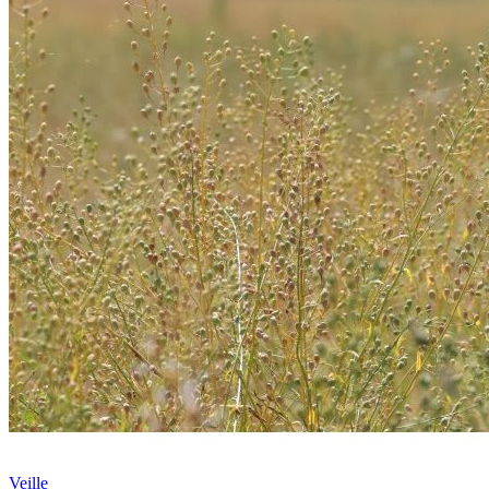
Veille