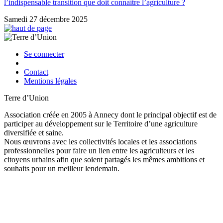
l’indispensable transition que doit connaître l’agriculture ?
Samedi 27 décembre 2025
Se connecter
Contact
Mentions légales
Terre d’Union
Association créée en 2005 à Annecy dont le principal objectif est de
participer au développement sur le Territoire d’une agriculture
diversifiée et saine.
Nous œuvrons avec les collectivités locales et les associations
professionnelles pour faire un lien entre les agriculteurs et les
citoyens urbains afin que soient partagés les mêmes ambitions et
souhaits pour un meilleur lendemain.