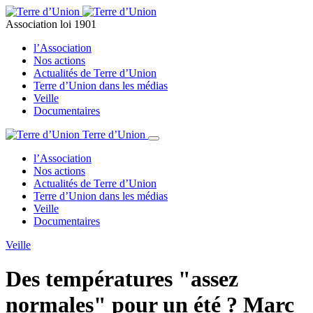
Association loi 1901
l’Association
Nos actions
Actualités de Terre d’Union
Terre d’Union dans les médias
Veille
Documentaires
Terre d’Union
l’Association
Nos actions
Actualités de Terre d’Union
Terre d’Union dans les médias
Veille
Documentaires
Veille
Des températures "assez
normales" pour un été ? Marc