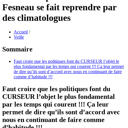
Fesneau se fait reprendre par
des climatologues
Accueil
/
Veille
Sommaire
Faut croire que les politiques font du CURSEUR l’objet le
plus fondamental par les temps qui courent !!! Ça leur permet
de dire qu’ils sont d’accord avec nous en continuant de faire
comme d’habitude !!!
Faut croire que les politiques font du
CURSEUR l’objet le plus fondamental
par les temps qui courent !!! Ça leur
permet de dire qu’ils sont d’accord avec
nous en continuant de faire comme
d’habitude !!!