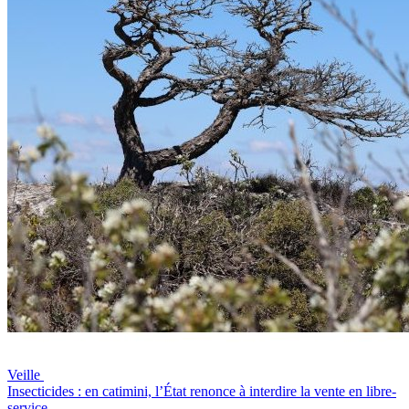
Veille
Insecticides : en catimini, l’État renonce à interdire la vente en libre-
service