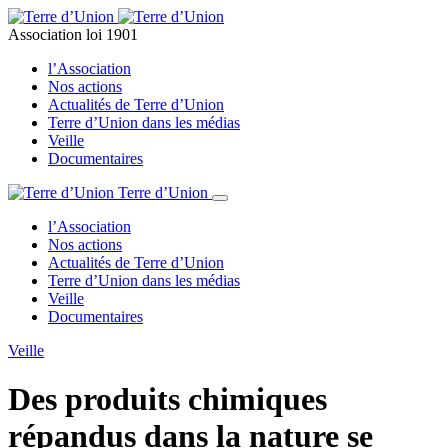
Association loi 1901
l’Association
Nos actions
Actualités de Terre d’Union
Terre d’Union dans les médias
Veille
Documentaires
Terre d’Union
l’Association
Nos actions
Actualités de Terre d’Union
Terre d’Union dans les médias
Veille
Documentaires
Veille
Des produits chimiques
répandus dans la nature se