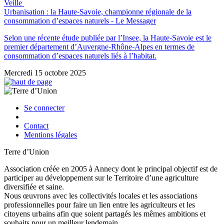
Veille
Urbanisation : la Haute-Savoie, championne régionale de la
consommation d’espaces naturels - Le Messager
Selon une récente étude publiée par l’Insee, la Haute-Savoie est le
premier département d’Auvergne-Rhône-Alpes en termes de
consommation d’espaces naturels liés à l’habitat.
Mercredi 15 octobre 2025
Se connecter
Contact
Mentions légales
Terre d’Union
Association créée en 2005 à Annecy dont le principal objectif est de
participer au développement sur le Territoire d’une agriculture
diversifiée et saine.
Nous œuvrons avec les collectivités locales et les associations
professionnelles pour faire un lien entre les agriculteurs et les
citoyens urbains afin que soient partagés les mêmes ambitions et
souhaits pour un meilleur lendemain.