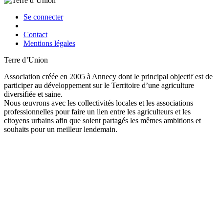
Se connecter
Contact
Mentions légales
Terre d’Union
Association créée en 2005 à Annecy dont le principal objectif est de
participer au développement sur le Territoire d’une agriculture
diversifiée et saine.
Nous œuvrons avec les collectivités locales et les associations
professionnelles pour faire un lien entre les agriculteurs et les
citoyens urbains afin que soient partagés les mêmes ambitions et
souhaits pour un meilleur lendemain.