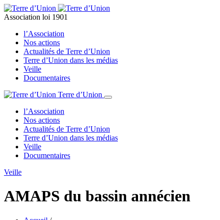
Association loi 1901
l’Association
Nos actions
Actualités de Terre d’Union
Terre d’Union dans les médias
Veille
Documentaires
Terre d’Union
l’Association
Nos actions
Actualités de Terre d’Union
Terre d’Union dans les médias
Veille
Documentaires
Veille
AMAPS du bassin annécien