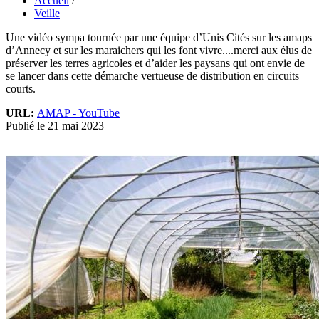
Accueil
/
Veille
Une vidéo sympa tournée par une équipe d’Unis Cités sur les amaps
d’Annecy et sur les maraichers qui les font vivre....merci aux élus de
préserver les terres agricoles et d’aider les paysans qui ont envie de
se lancer dans cette démarche vertueuse de distribution en circuits
courts.
URL:
AMAP - YouTube
Publié le 21 mai 2023