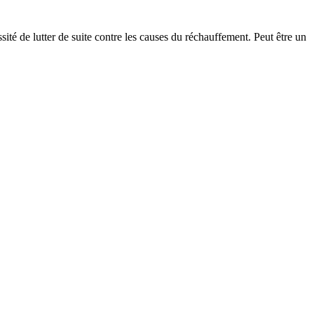
sité de lutter de suite contre les causes du réchauffement. Peut être un