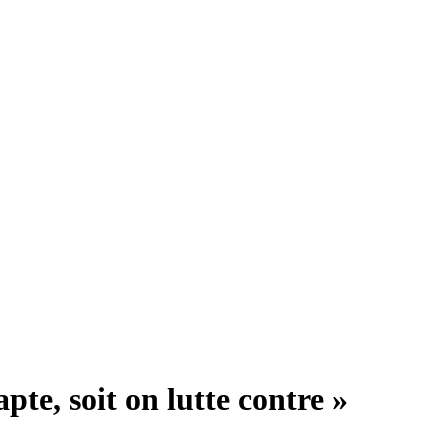
pte, soit on lutte contre »