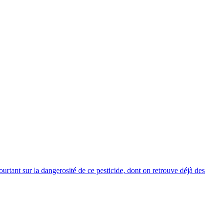
urtant sur la dangerosité de ce pesticide, dont on retrouve déjà des