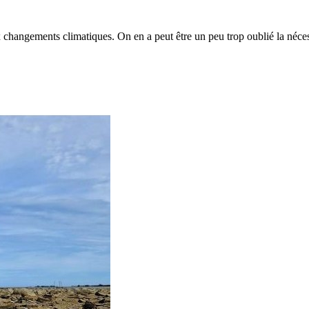
ux changements climatiques. On en a peut être un peu trop oublié la néces