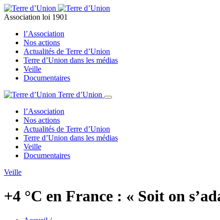
Association loi 1901
l’Association
Nos actions
Actualités de Terre d’Union
Terre d’Union dans les médias
Veille
Documentaires
Terre d’Union
l’Association
Nos actions
Actualités de Terre d’Union
Terre d’Union dans les médias
Veille
Documentaires
Veille
+4 °C en France : « Soit on s’ada